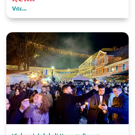
Više...