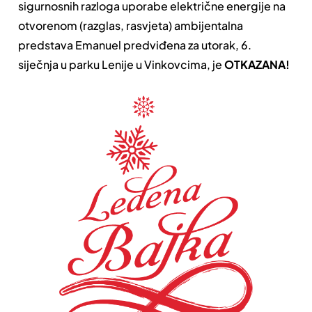
sigurnosnih razloga uporabe električne energije na
otvorenom (razglas, rasvjeta) ambijentalna
predstava Emanuel predviđena za utorak, 6.
siječnja u parku Lenije u Vinkovcima, je
OTKAZANA!