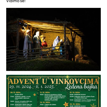
Vidimo se!